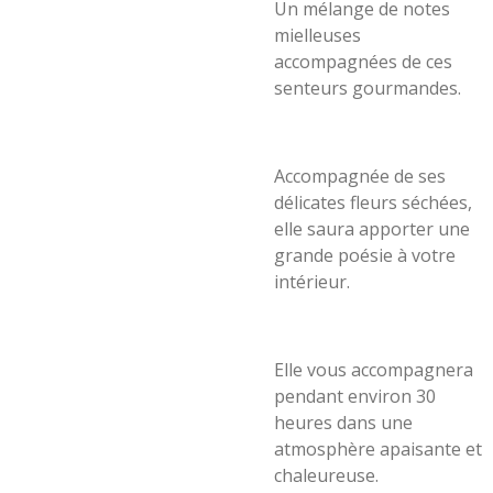
Un mélange de notes
mielleuses
accompagnées de ces
senteurs gourmandes.
Accompagnée de ses
délicates fleurs séchées,
elle saura apporter une
grande poésie à votre
intérieur.
Elle vous accompagnera
pendant environ 30
heures dans une
atmosphère apaisante et
chaleureuse.