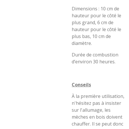
Dimensions : 10 cm de
hauteur pour le côté le
plus grand, 6 cm de
hauteur pour le côté le
plus bas, 10 cm de
diamètre.
Durée de combustion
d’environ 30 heures.
Conseils
À la première utilisation,
n'hésitez pas à insister
sur l'allumage, les
mèches en bois doivent
chauffer. Il se peut donc