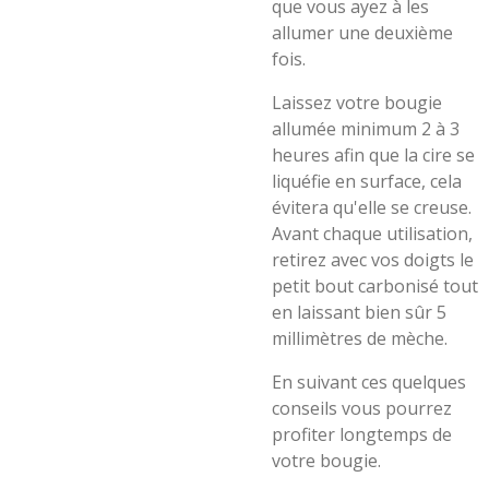
que vous ayez à les
allumer une deuxième
fois.
Laissez votre bougie
allumée minimum 2 à 3
heures afin que la cire se
liquéfie en surface, cela
évitera qu'elle se creuse.
Avant chaque utilisation,
retirez avec vos doigts le
petit bout carbonisé tout
en laissant bien sûr 5
millimètres de mèche.
En suivant ces quelques
conseils vous pourrez
profiter longtemps de
votre bougie.