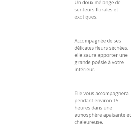
Un doux mélange de
senteurs florales et
exotiques.
Accompagnée de ses
délicates fleurs séchées,
elle saura apporter une
grande poésie à votre
intérieur.
Elle vous accompagnera
pendant environ 15
heures dans une
atmosphère apaisante et
chaleureuse.