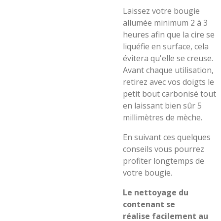
Laissez votre bougie
allumée minimum 2 à 3
heures afin que la cire se
liquéfie en surface, cela
évitera qu'elle se creuse.
Avant chaque utilisation,
retirez avec vos doigts le
petit bout carbonisé tout
en laissant bien sûr 5
millimètres de mèche.
En suivant ces quelques
conseils vous pourrez
profiter longtemps de
votre bougie.
Le nettoyage du
contenant
se
réalise
facilement au