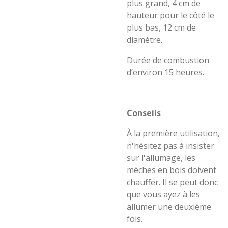
plus grand, 4 cm de
hauteur pour le côté le
plus bas, 12 cm de
diamètre.
Durée de combustion
d’environ 15 heures.
Conseils
À la première utilisation,
n'hésitez pas à insister
sur l'allumage, les
mèches en bois doivent
chauffer. Il se peut donc
que vous ayez à les
allumer une deuxième
fois.