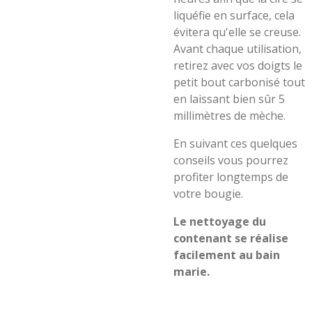
liquéfie en surface, cela
évitera qu'elle se creuse.
Avant chaque utilisation,
retirez avec vos doigts le
petit bout carbonisé tout
en laissant bien sûr 5
millimètres de mèche.
En suivant ces quelques
conseils vous pourrez
profiter longtemps de
votre bougie.
Le nettoyage du
contenant se réalise
facilement au bain
marie.