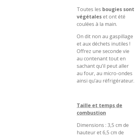
Toutes les
bougies sont
végétales
et ont été
coulées à la main.
On dit non au gaspillage
et aux déchets inutiles !
Offrez une seconde vie
au contenant tout en
sachant qu’il peut aller
au four, au micro-ondes
ainsi qu’au réfrigérateur.
Taille et temps de
combustion
Dimensions : 3,5 cm de
hauteur et 6,5 cm de