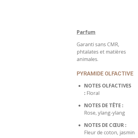
Parfum
Garanti sans CMR,
phtalates et matières
animales.
PYRAMIDE OLFACTIVE
NOTES OLFACTIVES
:
Floral
NOTES DE TÊTE :
Rose, ylang-ylang
NOTES DE CŒUR :
Fleur de coton, jasmin