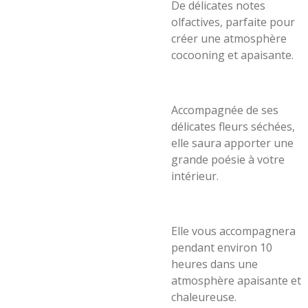
De délicates notes
olfactives, parfaite pour
créer une atmosphère
cocooning et apaisante.
Accompagnée de ses
délicates fleurs séchées,
elle saura apporter une
grande poésie à votre
intérieur.
Elle vous accompagnera
pendant environ 10
heures dans une
atmosphère apaisante et
chaleureuse.