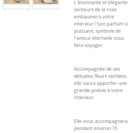
L'étonnante et élégante
senteurs de la rose
embaumera votre
intérieur ! Son parfum si
puissant, symbole de
l'amour éternelle vous
fera voyager.
Accompagnée de ses
délicates fleurs séchées,
elle saura apporter une
grande poésie à votre
intérieur.
Elle vous accompagnera
pendant environ 15