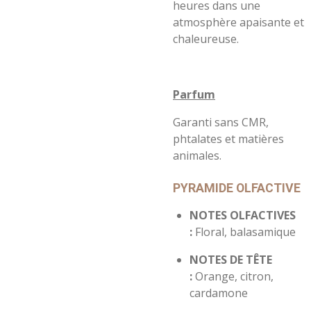
heures dans une
atmosphère apaisante et
chaleureuse.
Parfum
Garanti sans CMR,
phtalates et matières
animales.
PYRAMIDE OLFACTIVE
NOTES OLFACTIVES
:
Floral, balasamique
NOTES DE TÊTE
:
Orange, citron,
cardamone