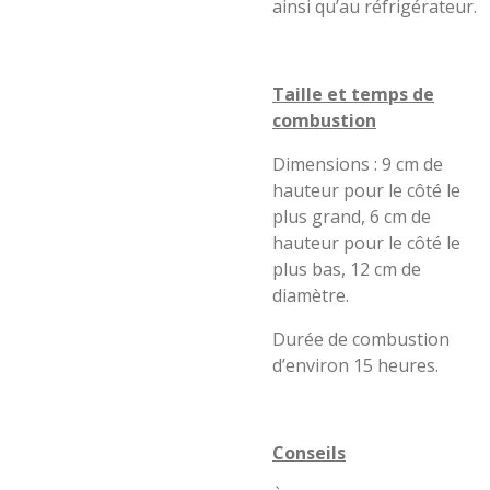
ainsi qu’au réfrigérateur.
Taille et temps de
combustion
Dimensions : 9 cm de
hauteur pour le côté le
plus grand, 6 cm de
hauteur pour le côté le
plus bas, 12 cm de
diamètre.
Durée de combustion
d’environ 15 heures.
Conseils