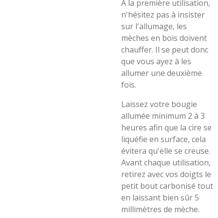
À la première utilisation,
n'hésitez pas à insister
sur l'allumage, les
mèches en bois doivent
chauffer. Il se peut donc
que vous ayez à les
allumer une deuxième
fois.
Laissez votre bougie
allumée minimum 2 à 3
heures afin que la cire se
liquéfie en surface, cela
évitera qu'elle se creuse.
Avant chaque utilisation,
retirez avec vos doigts le
petit bout carbonisé tout
en laissant bien sûr 5
millimètres de mèche.