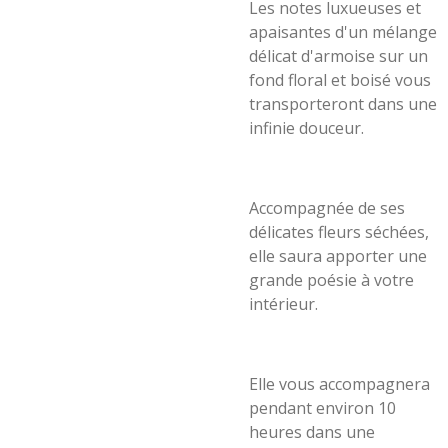
Les notes luxueuses et
apaisantes d'un mélange
délicat d'armoise sur un
fond floral et boisé vous
transporteront dans une
infinie douceur.
Accompagnée de ses
délicates fleurs séchées,
elle saura apporter une
grande poésie à votre
intérieur.
Elle vous accompagnera
pendant environ 10
heures dans une