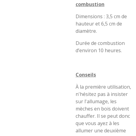
combustion
Dimensions : 3,5 cm de
hauteur et 6,5 cm de
diamètre.
Durée de combustion
d’environ 10 heures.
Conseils
À la première utilisation,
n'hésitez pas à insister
sur l'allumage, les
mèches en bois doivent
chauffer. Il se peut donc
que vous ayez à les
allumer une deuxième