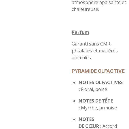
atmosphère apaisante et
chaleureuse.
Parfum
Garanti sans CMR,
phtalates et matières
animales.
PYRAMIDE OLFACTIVE
NOTES OLFACTIVES
:
Floral, boisé
NOTES DE TÊTE
:
Myrrhe, armoise
NOTES
DE
CŒUR
:
Accord