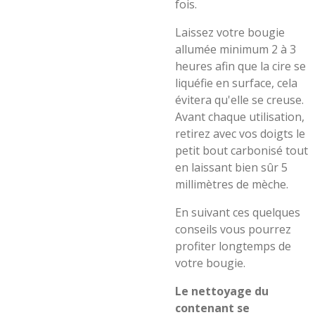
fois.
Laissez votre bougie
allumée minimum 2 à 3
heures afin que la cire se
liquéfie en surface, cela
évitera qu'elle se creuse.
Avant chaque utilisation,
retirez avec vos doigts le
petit bout carbonisé tout
en laissant bien sûr 5
millimètres de mèche.
En suivant ces quelques
conseils vous pourrez
profiter longtemps de
votre bougie.
Le nettoyage du
contenant
se